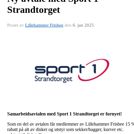
Strandtorget
Postet av
Lillehammer Frisbee
den
6. jan 2025
Samarbeidsavtalen med Sport 1 Strandtorget er fornyet!
Som en del av avtalen får medlemmer av Lillehammer Frisbee 15 
rabatt på alt av disker og utstyr som sekker/bagger, kurver etc.