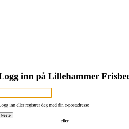
Logg inn på Lillehammer Frisbe
Logg inn eller registrer deg med din e-postadresse
Neste
eller