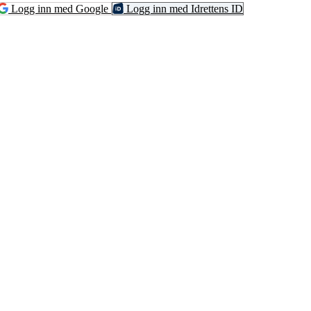
Logg inn med Google
Logg inn med Idrettens ID