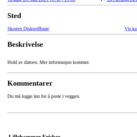
Sted
Skogen Diskgolfbane
Vis ka
Beskrivelse
Hold av datoen. Mer informasjon kommer.
Kommentarer
Du må logge inn for å poste i veggen.
Lillehammer Frisbee