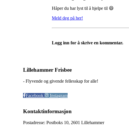
Håper du har lyst til å hjelpe til 😄
Meld deg på her!
Logg inn for å skrive en kommentar.
Lillehammer Frisbee
- Flyvende og givende fellesskap for alle!
Facebook
Instagram
Kontaktinformasjon
Postadresse: Postboks 10, 2601 Lillehammer