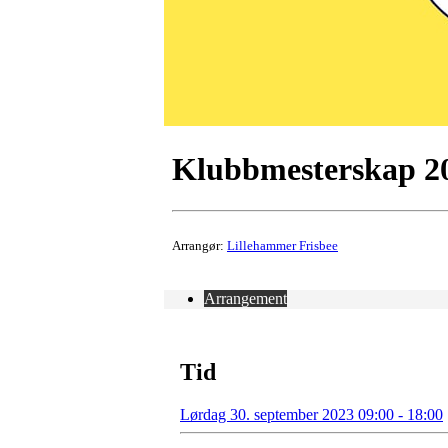
Klubbmesterskap 2
Arrangør:
Lillehammer Frisbee
Arrangement
Tid
Lørdag 30. september 2023 09:00 - 18:00