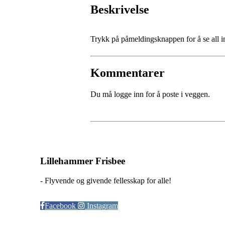
Beskrivelse
Trykk på påmeldingsknappen for å se all 
Kommentarer
Du må logge inn for å poste i veggen.
Lillehammer Frisbee
- Flyvende og givende fellesskap for alle!
Facebook
Instagram