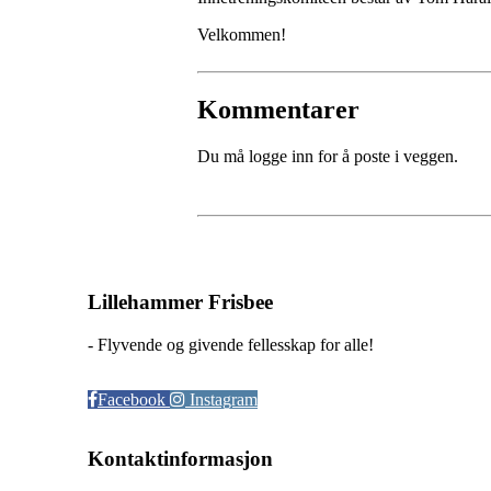
Velkommen!
Kommentarer
Du må logge inn for å poste i veggen.
Lillehammer Frisbee
- Flyvende og givende fellesskap for alle!
Facebook
Instagram
Kontaktinformasjon