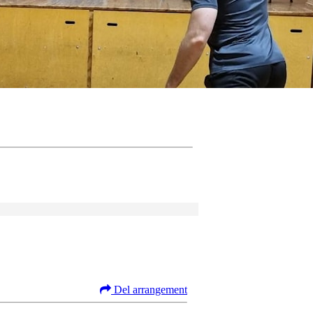
Del arrangement