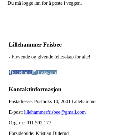
Du må logge inn for å poste i veggen.
Lillehammer Frisbee
- Flyvende og givende fellesskap for alle!
Facebook
Instagram
Kontaktinformasjon
Postadresse: Postboks 10, 2601 Lillehammer
E-post:
lillehammerfrisbee@gmail.com
Org. nr.: 911 592 177
Forsidebilde: Kristian Dillerud