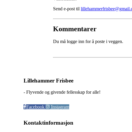
Send e-post til
lillehammerfrisbee@gmail
Kommentarer
Du må logge inn for å poste i veggen.
Lillehammer Frisbee
- Flyvende og givende fellesskap for alle!
Facebook
Instagram
Kontaktinformasjon