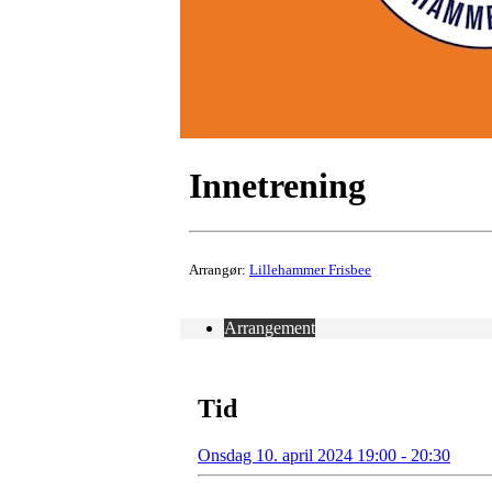
Innetrening
Arrangør:
Lillehammer Frisbee
Arrangement
Tid
Onsdag 10. april 2024 19:00 - 20:30