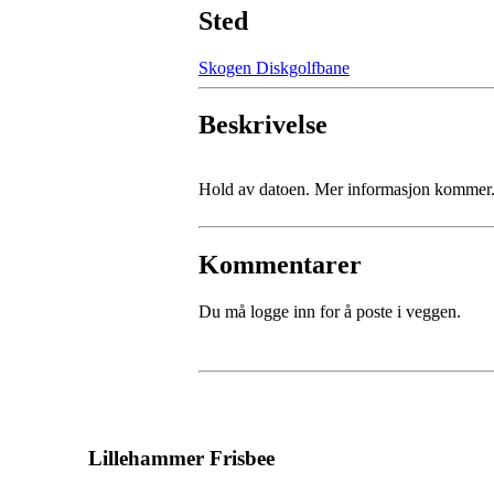
Sted
Skogen Diskgolfbane
Beskrivelse
Hold av datoen. Mer informasjon kommer
Kommentarer
Du må logge inn for å poste i veggen.
Lillehammer Frisbee