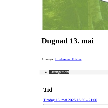
Dugnad 13. mai
Arrangør:
Lillehammer Frisbee
Arrangement
Tid
Tirsdag 13. mai 2025 16:30 - 21:00