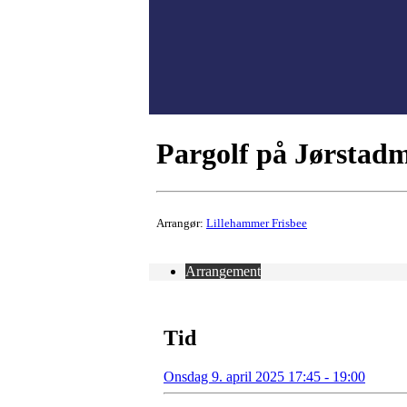
Pargolf på Jørstad
Arrangør:
Lillehammer Frisbee
Arrangement
Tid
Onsdag 9. april 2025 17:45 - 19:00