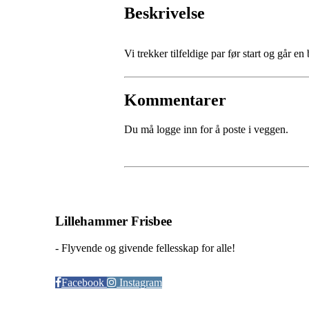
Beskrivelse
Vi trekker tilfeldige par før start og går 
Kommentarer
Du må logge inn for å poste i veggen.
Lillehammer Frisbee
- Flyvende og givende fellesskap for alle!
Facebook
Instagram