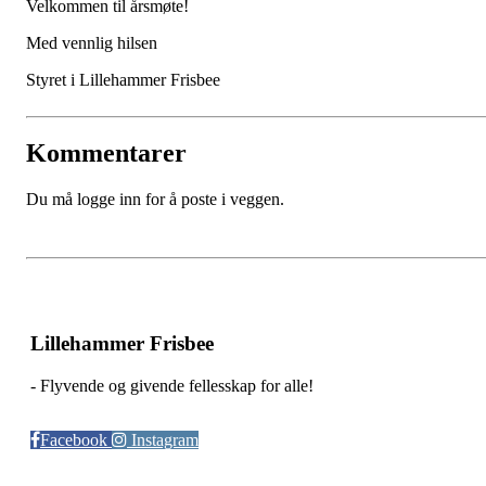
Velkommen til årsmøte!
Med vennlig hilsen
Styret i Lillehammer Frisbee
Kommentarer
Du må logge inn for å poste i veggen.
Lillehammer Frisbee
- Flyvende og givende fellesskap for alle!
Facebook
Instagram