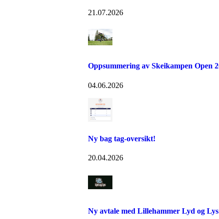
21.07.2026
Oppsummering av Skeikampen Open 2
04.06.2026
Ny bag tag-oversikt!
20.04.2026
Ny avtale med Lillehammer Lyd og Lys