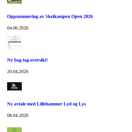
Oppsummering av Skeikampen Open 2026
04.06.2026
Ny bag tag-oversikt!
20.04.2026
Ny avtale med Lillehammer Lyd og Lys
08.04.2026