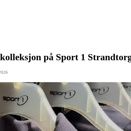
kolleksjon på Sport 1 Strandtor
2026