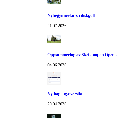
Nybegynnerkurs i diskgolf
21.07.2026
Oppsummering av Skeikampen Open 2
04.06.2026
Ny bag tag-oversikt!
20.04.2026