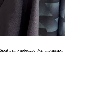
 Sport 1 sin kundeklubb. Mer informasjon