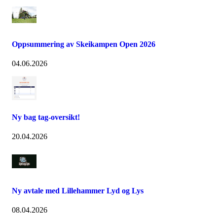
Oppsummering av Skeikampen Open 2026
04.06.2026
Ny bag tag-oversikt!
20.04.2026
Ny avtale med Lillehammer Lyd og Lys
08.04.2026