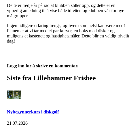
Dette er tredje år på rad at klubben stiller opp, og dette er en
ypperlig anledning til å vise både idretten og klubben vår for nye
målgrupper.
Ingen tidligere erfaring trengs, og hvem som helst kan være med!
Planen er at vi tar med et par kurver, en boks med disker og
muligens et kastenett og hastighetsmåler. Dette blir en veldig triveli
dag!
Logg inn for å skrive en kommentar.
Siste fra Lillehammer Frisbee
Nybegynnerkurs i diskgolf
21.07.2026