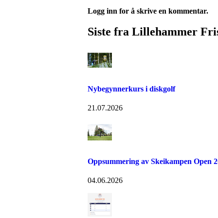
Logg inn for å skrive en kommentar.
Siste fra Lillehammer Fri
Nybegynnerkurs i diskgolf
21.07.2026
Oppsummering av Skeikampen Open 2
04.06.2026