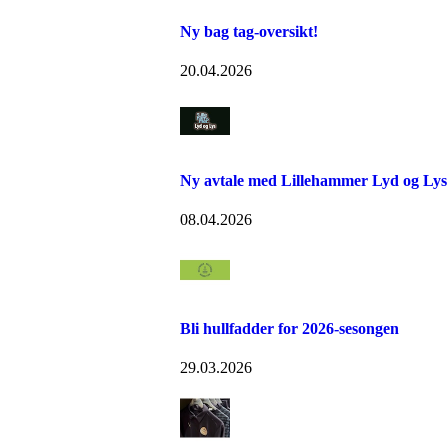
Ny bag tag-oversikt!
20.04.2026
Ny avtale med Lillehammer Lyd og Lys
08.04.2026
Bli hullfadder for 2026-sesongen
29.03.2026