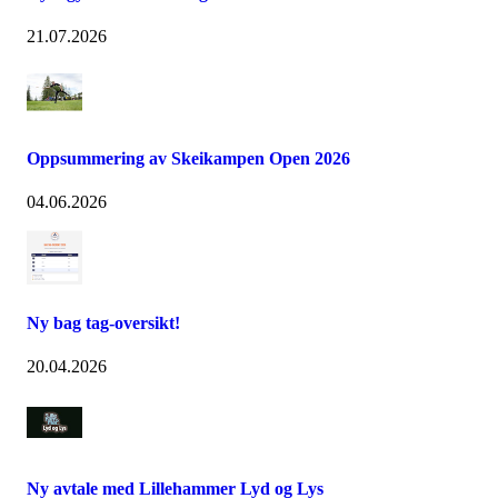
21.07.2026
Oppsummering av Skeikampen Open 2026
04.06.2026
Ny bag tag-oversikt!
20.04.2026
Ny avtale med Lillehammer Lyd og Lys