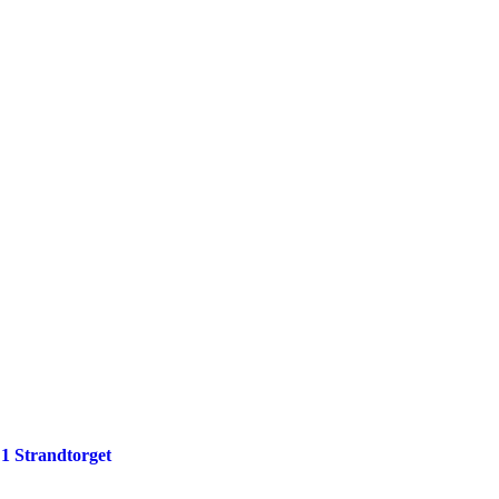
 1 Strandtorget