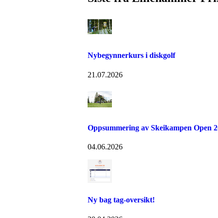
Nybegynnerkurs i diskgolf
21.07.2026
Oppsummering av Skeikampen Open 2
04.06.2026
Ny bag tag-oversikt!