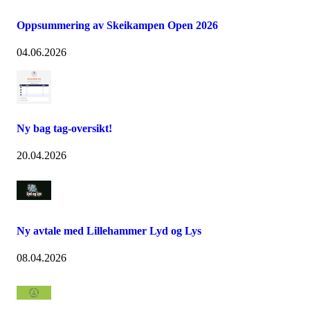
Oppsummering av Skeikampen Open 2026
04.06.2026
Ny bag tag-oversikt!
20.04.2026
Ny avtale med Lillehammer Lyd og Lys
08.04.2026